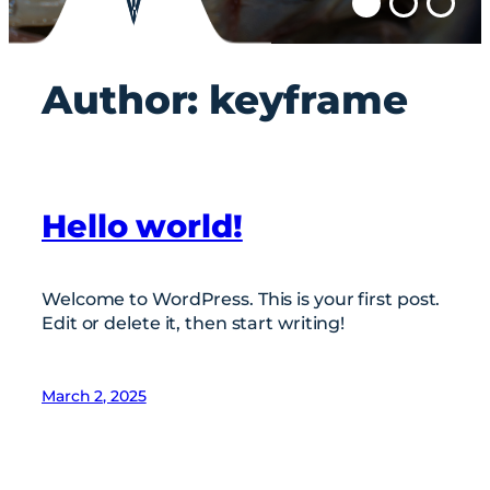
Author:
keyframe
Hello world!
Welcome to WordPress. This is your first post.
Edit or delete it, then start writing!
March 2, 2025